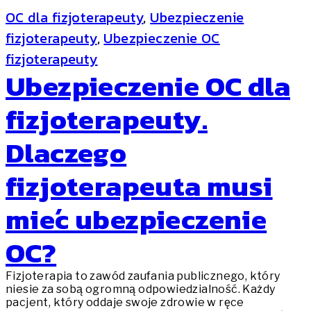
OC dla fizjoterapeuty
, 
Ubezpieczenie
fizjoterapeuty
, 
Ubezpieczenie OC
fizjoterapeuty
Ubezpieczenie OC dla
fizjoterapeuty.
Dlaczego
fizjoterapeuta musi
mieć ubezpieczenie
OC?
Fizjoterapia to zawód zaufania publicznego, który
niesie za sobą ogromną odpowiedzialność. Każdy
pacjent, który oddaje swoje zdrowie w ręce