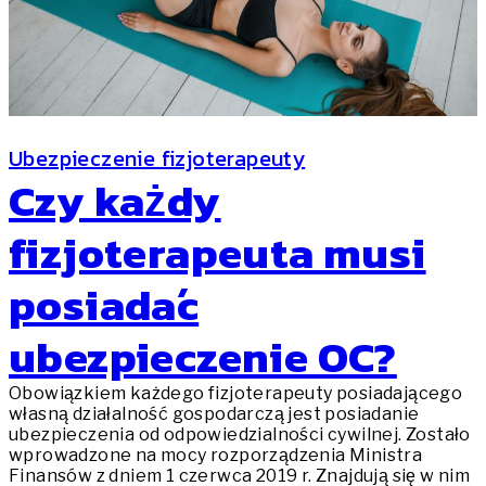
Ubezpieczenie fizjoterapeuty
Czy każdy
fizjoterapeuta musi
posiadać
ubezpieczenie OC?
Obowiązkiem każdego fizjoterapeuty posiadającego
własną działalność gospodarczą jest posiadanie
ubezpieczenia od odpowiedzialności cywilnej. Zostało
wprowadzone na mocy rozporządzenia Ministra
Finansów z dniem 1 czerwca 2019 r. Znajdują się w nim