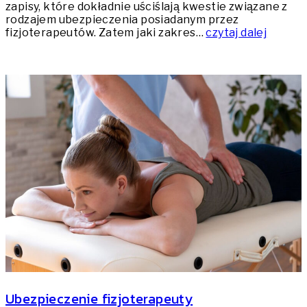
zapisy, które dokładnie uściślają kwestie związane z
rodzajem ubezpieczenia posiadanym przez
fizjoterapeutów. Zatem jaki zakres…
czytaj dalej
Ubezpieczenie fizjoterapeuty