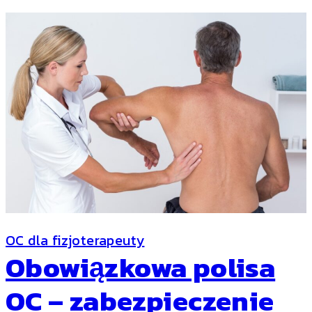
OC dla fizjoterapeuty
Obowiązkowa polisa
OC – zabezpieczenie