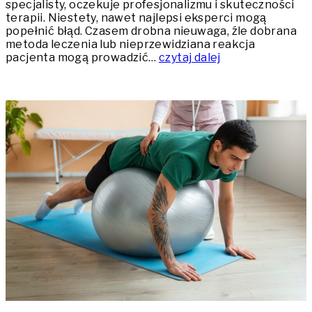
specjalisty, oczekuje profesjonalizmu i skuteczności
terapii. Niestety, nawet najlepsi eksperci mogą
popełnić błąd. Czasem drobna nieuwaga, źle dobrana
metoda leczenia lub nieprzewidziana reakcja
pacjenta mogą prowadzić…
czytaj dalej