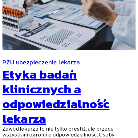
PZU ubezpieczenie lekarza
Etyka badań
klinicznych a
odpowiedzialność
lekarza
Zawód lekarza to nie tylko prestiż, ale przede
wszystkim ogromna odpowiedzialność. Osoby