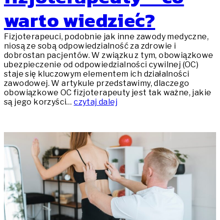
warto wiedzieć?
Fizjoterapeuci, podobnie jak inne zawody medyczne,
niosą ze sobą odpowiedzialność za zdrowie i
dobrostan pacjentów. W związku z tym, obowiązkowe
ubezpieczenie od odpowiedzialności cywilnej (OC)
staje się kluczowym elementem ich działalności
zawodowej. W artykule przedstawimy, dlaczego
obowiązkowe OC fizjoterapeuty jest tak ważne, jakie
są jego korzyści…
czytaj dalej