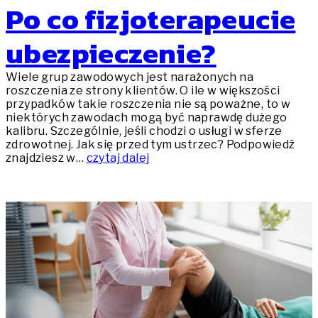
Po co fizjoterapeucie
ubezpieczenie?
Wiele grup zawodowych jest narażonych na
roszczenia ze strony klientów. O ile w większości
przypadków takie roszczenia nie są poważne, to w
niektórych zawodach mogą być naprawdę dużego
kalibru. Szczególnie, jeśli chodzi o usługi w sferze
zdrowotnej. Jak się przed tym ustrzec? Podpowiedź
znajdziesz w…
czytaj dalej