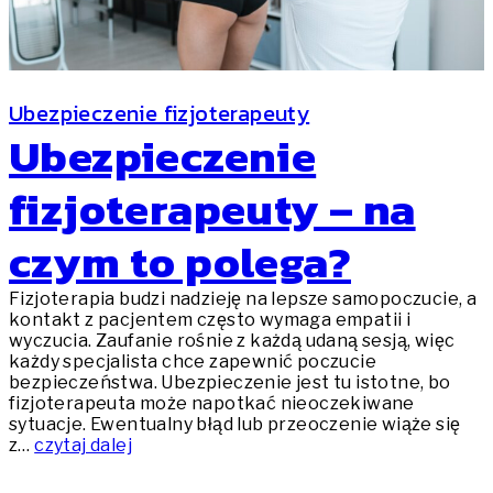
Ubezpieczenie fizjoterapeuty
Ubezpieczenie
fizjoterapeuty – na
czym to polega?
Fizjoterapia budzi nadzieję na lepsze samopoczucie, a
kontakt z pacjentem często wymaga empatii i
wyczucia. Zaufanie rośnie z każdą udaną sesją, więc
każdy specjalista chce zapewnić poczucie
bezpieczeństwa. Ubezpieczenie jest tu istotne, bo
fizjoterapeuta może napotkać nieoczekiwane
sytuacje. Ewentualny błąd lub przeoczenie wiąże się
z…
czytaj dalej