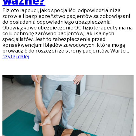
ważne?
Fizjoterapeuci, jako specjaliści odpowiedzialni za
zdrowie i bezpieczeństwo pacjentów są zobowiązani
do posiadania odpowiedniego ubezpieczenia.
Obowiązkowe ubezpieczenie OC fizjoterapeuty ma na
celu ochronę zarówno pacjentów, jak i samych
specjalistów. Jest to zabezpieczenie przed
konsekwencjami błędów zawodowych, które mogą
prowadzić do roszczeń ze strony pacjentów. Warto…
czytaj dalej