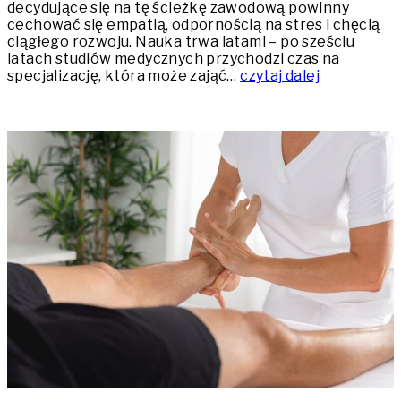
decydujące się na tę ścieżkę zawodową powinny
cechować się empatią, odpornością na stres i chęcią
ciągłego rozwoju. Nauka trwa latami – po sześciu
latach studiów medycznych przychodzi czas na
specjalizację, która może zająć…
czytaj dalej