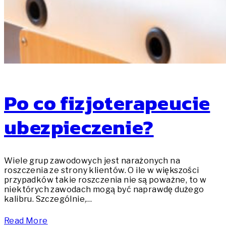
Po co fizjoterapeucie
ubezpieczenie?
Wiele grup zawodowych jest narażonych na
roszczenia ze strony klientów. O ile w większości
przypadków takie roszczenia nie są poważne, to w
niektórych zawodach mogą być naprawdę dużego
kalibru. Szczególnie,…
Read More