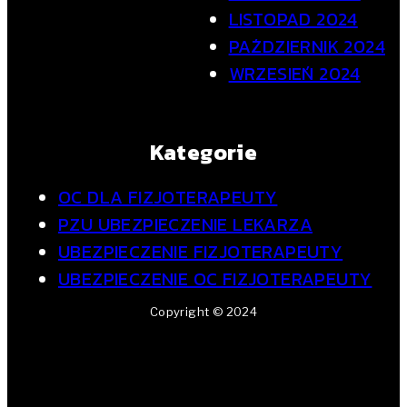
LISTOPAD 2024
PAŹDZIERNIK 2024
WRZESIEŃ 2024
Kategorie
OC DLA FIZJOTERAPEUTY
PZU UBEZPIECZENIE LEKARZA
UBEZPIECZENIE FIZJOTERAPEUTY
UBEZPIECZENIE OC FIZJOTERAPEUTY
Copyright © 2024