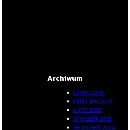
Archiwum
LIPIEC 2025
KWIECIEŃ 2025
LUTY 2025
STYCZEŃ 2025
GRUDZIEŃ 2024