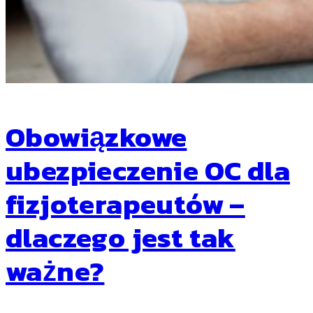
Obowiązkowe
ubezpieczenie OC dla
fizjoterapeutów –
dlaczego jest tak
ważne?