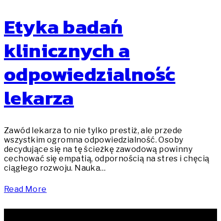
Etyka badań
klinicznych a
odpowiedzialność
lekarza
Zawód lekarza to nie tylko prestiż, ale przede
wszystkim ogromna odpowiedzialność. Osoby
decydujące się na tę ścieżkę zawodową powinny
cechować się empatią, odpornością na stres i chęcią
ciągłego rozwoju. Nauka…
Read More