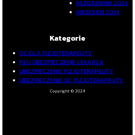
PAŹDZIERNIK 2024
WRZESIEŃ 2024
Kategorie
OC DLA FIZJOTERAPEUTY
PZU UBEZPIECZENIE LEKARZA
UBEZPIECZENIE FIZJOTERAPEUTY
UBEZPIECZENIE OC FIZJOTERAPEUTY
Copyright © 2024