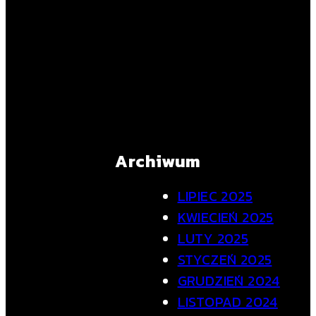
Archiwum
LIPIEC 2025
KWIECIEŃ 2025
LUTY 2025
STYCZEŃ 2025
GRUDZIEŃ 2024
LISTOPAD 2024