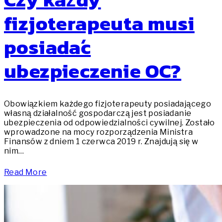
fizjoterapeuta musi
posiadać
ubezpieczenie OC?
Obowiązkiem każdego fizjoterapeuty posiadającego
własną działalność gospodarczą jest posiadanie
ubezpieczenia od odpowiedzialności cywilnej. Zostało
wprowadzone na mocy rozporządzenia Ministra
Finansów z dniem 1 czerwca 2019 r. Znajdują się w
nim…
Read More