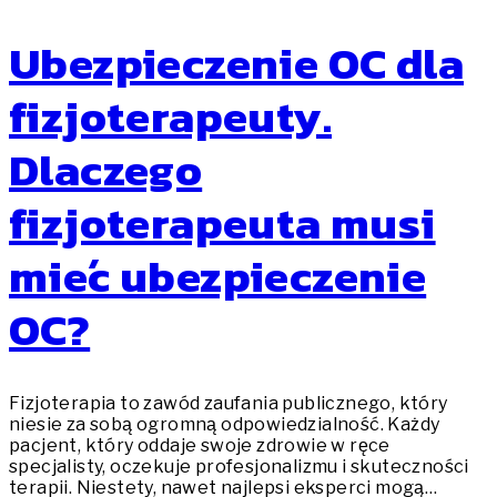
Ubezpieczenie OC dla
fizjoterapeuty.
Dlaczego
fizjoterapeuta musi
mieć ubezpieczenie
OC?
Fizjoterapia to zawód zaufania publicznego, który
niesie za sobą ogromną odpowiedzialność. Każdy
pacjent, który oddaje swoje zdrowie w ręce
specjalisty, oczekuje profesjonalizmu i skuteczności
terapii. Niestety, nawet najlepsi eksperci mogą…