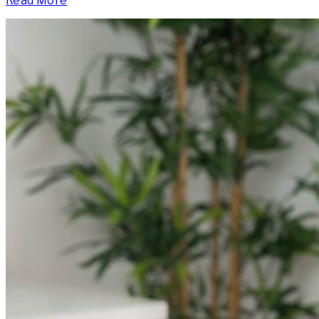
Read More