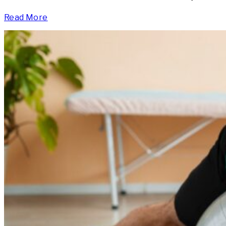
Read More