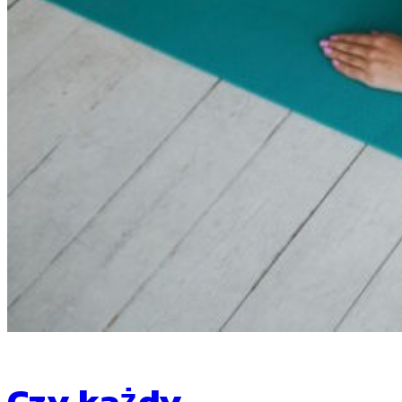
Czy każdy