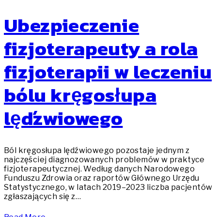
Ubezpieczenie
fizjoterapeuty a rola
fizjoterapii w leczeniu
bólu kręgosłupa
lędźwiowego
Ból kręgosłupa lędźwiowego pozostaje jednym z
najczęściej diagnozowanych problemów w praktyce
fizjoterapeutycznej. Według danych Narodowego
Funduszu Zdrowia oraz raportów Głównego Urzędu
Statystycznego, w latach 2019–2023 liczba pacjentów
zgłaszających się z…