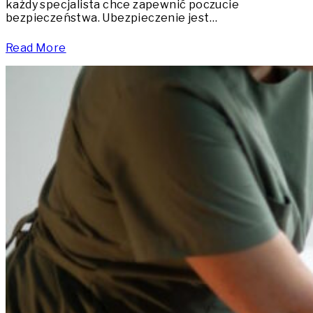
każdy specjalista chce zapewnić poczucie
bezpieczeństwa. Ubezpieczenie jest…
Read More