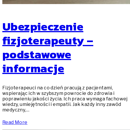
Ubezpieczenie
fizjoterapeuty –
podstawowe
informacje
Fizjoterapeuci na co dzień pracują z pacjentami,
wspierając ich w szybszym powrocie do zdrowia i
poprawieniu jakości życia. Ich praca wymaga fachowej
wiedzy, umiejętności i empatii. Jak każdy inny zawód
medyczny,…
Read More