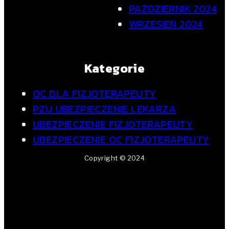
PAŹDZIERNIK 2024
WRZESIEŃ 2024
Kategorie
OC DLA FIZJOTERAPEUTY
PZU UBEZPIECZENIE LEKARZA
UBEZPIECZENIE FIZJOTERAPEUTY
UBEZPIECZENIE OC FIZJOTERAPEUTY
Copyright © 2024