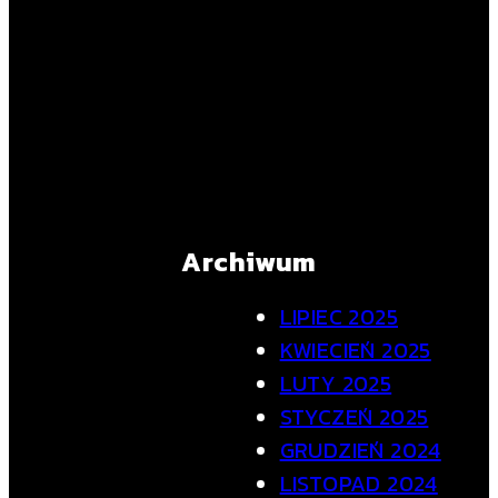
Archiwum
LIPIEC 2025
KWIECIEŃ 2025
LUTY 2025
STYCZEŃ 2025
GRUDZIEŃ 2024
LISTOPAD 2024