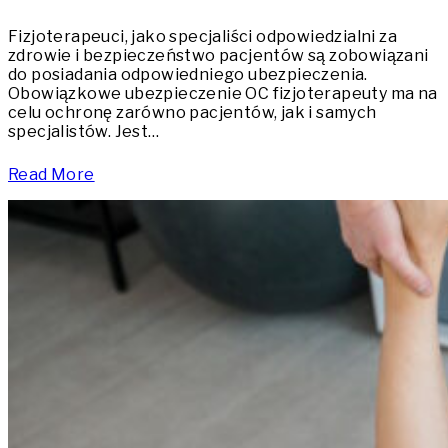
Fizjoterapeuci, jako specjaliści odpowiedzialni za
zdrowie i bezpieczeństwo pacjentów są zobowiązani
do posiadania odpowiedniego ubezpieczenia.
Obowiązkowe ubezpieczenie OC fizjoterapeuty ma na
celu ochronę zarówno pacjentów, jak i samych
specjalistów. Jest…
Read More