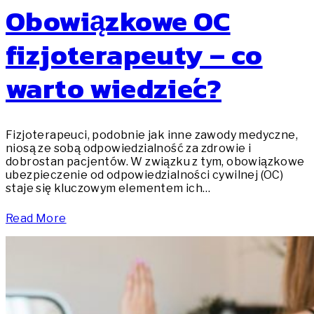
Obowiązkowe OC
fizjoterapeuty – co
warto wiedzieć?
Fizjoterapeuci, podobnie jak inne zawody medyczne,
niosą ze sobą odpowiedzialność za zdrowie i
dobrostan pacjentów. W związku z tym, obowiązkowe
ubezpieczenie od odpowiedzialności cywilnej (OC)
staje się kluczowym elementem ich…
Read More