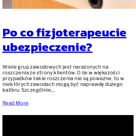
Po co fizjoterapeucie
ubezpieczenie?
Wiele grup zawodowych jest narażonych na
roszczenia ze strony klientów. O ile w większości
przypadków takie roszczenia nie są poważne, to w
niektórych zawodach mogą być naprawdę dużego
kalibru. Szczególnie,…
Read More