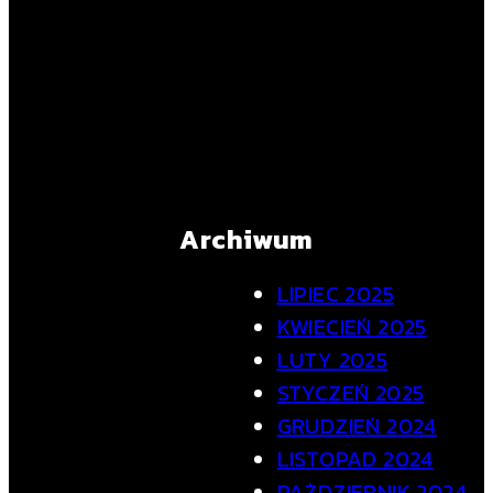
Archiwum
LIPIEC 2025
KWIECIEŃ 2025
LUTY 2025
STYCZEŃ 2025
GRUDZIEŃ 2024
LISTOPAD 2024
PAŹDZIERNIK 2024