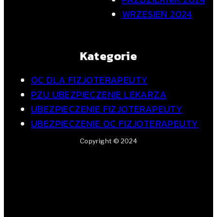
WRZESIEŃ 2024
Kategorie
OC DLA FIZJOTERAPEUTY
PZU UBEZPIECZENIE LEKARZA
UBEZPIECZENIE FIZJOTERAPEUTY
UBEZPIECZENIE OC FIZJOTERAPEUTY
Copyright © 2024