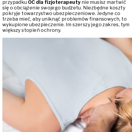
przypadku
OC dla fizjoterapeuty
nie musisz martwić
się o obciążenie swojego budżetu. Niezbędne koszty
pokryje towarzystwo ubezpieczeniowe. Jedyne co
trzeba mieć, aby uniknąć problemów finansowych, to
wykupione ubezpieczenie. Im szerszy jego zakres, tym
większy stopień ochrony.