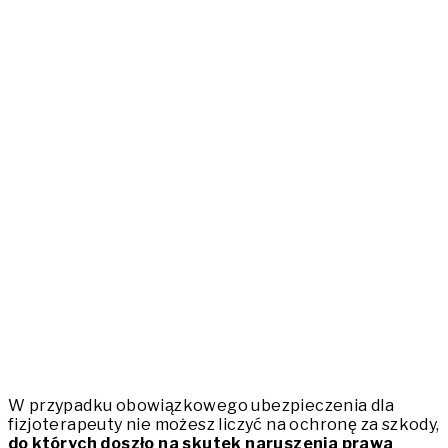
W przypadku obowiązkowego ubezpieczenia dla
fizjoterapeuty nie możesz liczyć na ochronę za szkody,
do których doszło na skutek naruszenia prawa