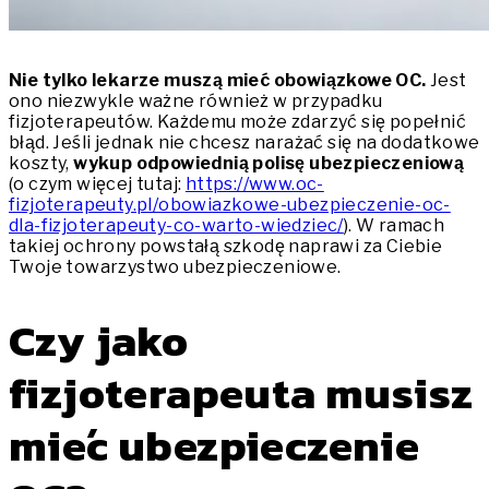
Nie tylko lekarze muszą mieć obowiązkowe OC.
Jest
ono niezwykle ważne również w przypadku
fizjoterapeutów. Każdemu może zdarzyć się popełnić
błąd. Jeśli jednak nie chcesz narażać się na dodatkowe
koszty,
wykup odpowiednią polisę ubezpieczeniową
(o czym więcej tutaj:
https://www.oc-
fizjoterapeuty.pl/obowiazkowe-ubezpieczenie-oc-
dla-fizjoterapeuty-co-warto-wiedziec/
). W ramach
takiej ochrony powstałą szkodę naprawi za Ciebie
Twoje towarzystwo ubezpieczeniowe.
Czy jako
fizjoterapeuta musisz
mieć ubezpieczenie